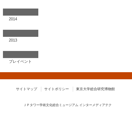
2014
2013
プレイベント
サイトマップ
サイトポリシー
東京大学総合研究博物館
ＪＰタワー学術文化総合ミュージアム インターメディアテク