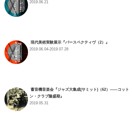
2019.06.21
現代美術実験展示『パースペクティヴ（2）』
2019.06.04-2019.07.28
蓄音機音楽会『ジャズ大集成(サミット)（62）――コット
ン・クラブ隆盛期』
2019.05.31