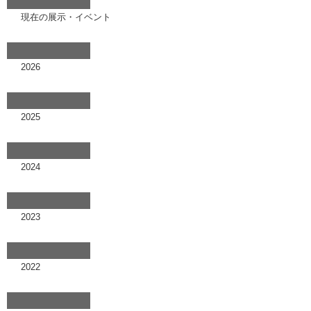
現在の展示・イベント
2026
2025
2024
2023
2022