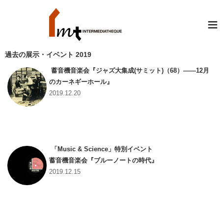
≡
過去の展示・イベント 2019
蓄音機音楽会『ジャズ大集成(サミット)（68）――12月
のカーネギーホール』
2019.12.20
「Music & Science」特別イベント
蓄音機音楽会『ブルーノートの時代』
2019.12.15