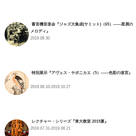
蓄音機音楽会『ジャズ大集成(サミット)（65）――星屑の
メロディ』
2019.08.30
特別展示『アヴェス・ヤポニカエ（5）――色彩の迷宮』
2019.08.10-2019.10.27
レクチャー・シリーズ『東大教室 2019夏』
2019.07.31-2019.08.21