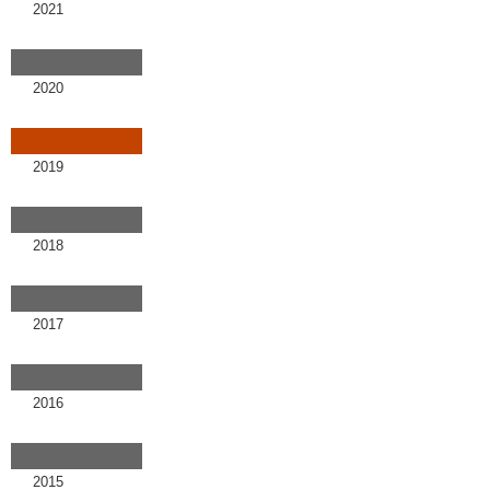
2021
2020
2019
2018
2017
2016
2015