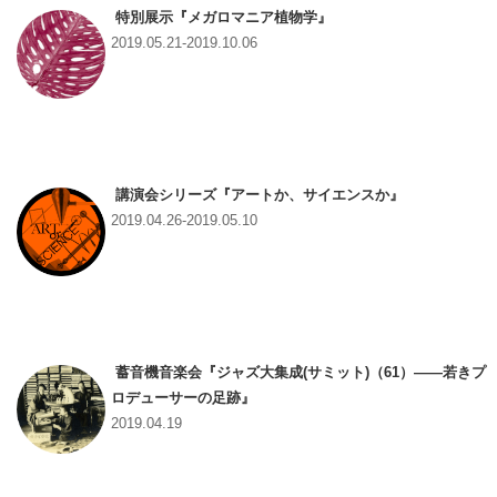
特別展示『メガロマニア植物学』
2019.05.21-2019.10.06
講演会シリーズ『アートか、サイエンスか』
2019.04.26-2019.05.10
蓄音機音楽会『ジャズ大集成(サミット)（61）――若きプ
ロデューサーの足跡』
2019.04.19