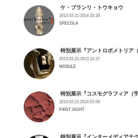
ケ・ブランリ・トウキョウ
2013.03.21-2014.02.20
SPECOLA
特別展示『アントロポメトリア
2013.03.21-2013.10.27
MODULE
特別展示『コスモグラフィア（
2013.03.21-2014.03.09
FIRST SIGHT
特別展示『インターメディアテ