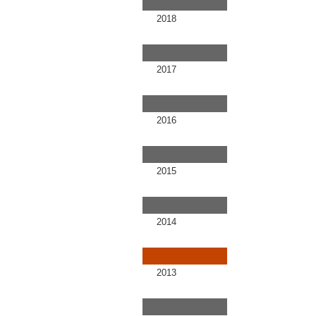
2018
2017
2016
2015
2014
2013