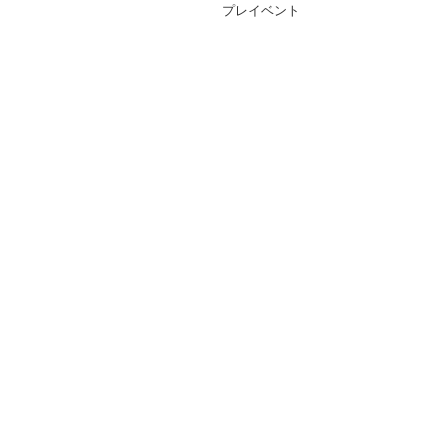
プレイベント