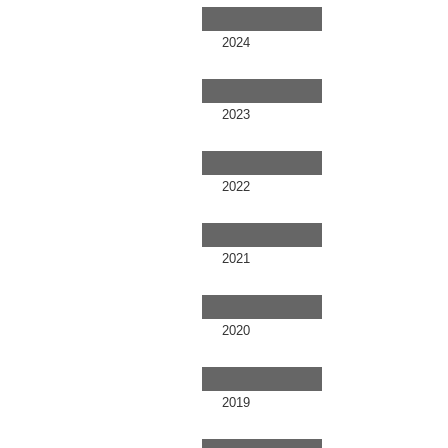
2024
2023
2022
2021
2020
2019