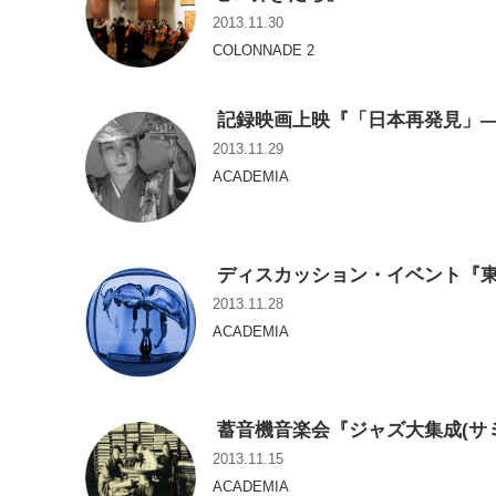
2013.11.30
COLONNADE 2
記録映画上映『「日本再発見」
2013.11.29
ACADEMIA
ディスカッション・イベント『東
2013.11.28
ACADEMIA
蓄音機音楽会『ジャズ大集成(サミ
2013.11.15
ACADEMIA