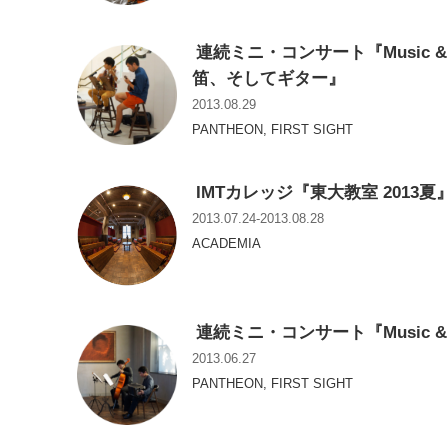
連続ミニ・コンサート『Music & S
笛、そしてギター』
2013.08.29
PANTHEON, FIRST SIGHT
IMTカレッジ『東大教室 2013夏
2013.07.24-2013.08.28
ACADEMIA
連続ミニ・コンサート『Music & 
2013.06.27
PANTHEON, FIRST SIGHT