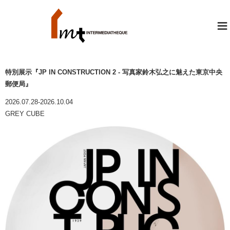
≡
特別展示『JP IN CONSTRUCTION 2 - 写真家鈴木弘之に魅えた東京中央
郵便局』
2026.07.28-2026.10.04
GREY CUBE