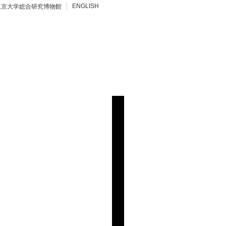
ENGLISH
東京大学総合研究博物館