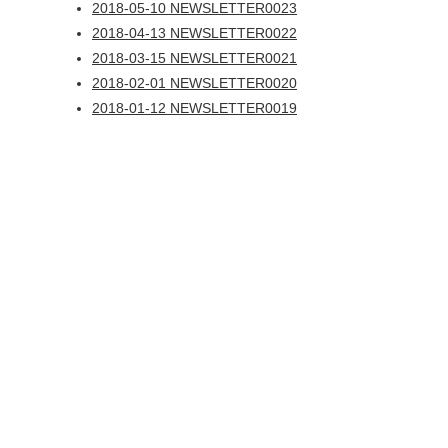
2018-05-10 NEWSLETTER0023
2018-04-13 NEWSLETTER0022
2018-03-15 NEWSLETTER0021
2018-02-01 NEWSLETTER0020
2018-01-12 NEWSLETTER0019