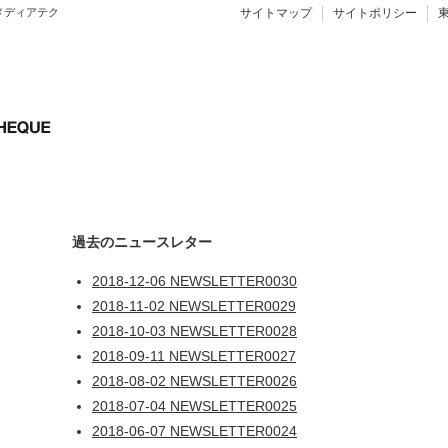
メディアテク
サイトマップ
サイトポリシー
過去のニュースレター
2018-12-06 NEWSLETTER0030
2018-11-02 NEWSLETTER0029
2018-10-03 NEWSLETTER0028
2018-09-11 NEWSLETTER0027
2018-08-02 NEWSLETTER0026
2018-07-04 NEWSLETTER0025
2018-06-07 NEWSLETTER0024