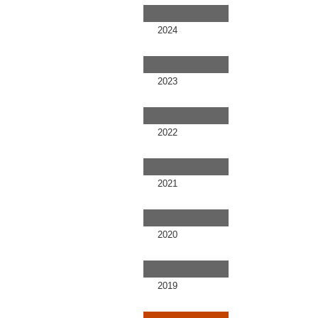
2024
2023
2022
2021
2020
2019