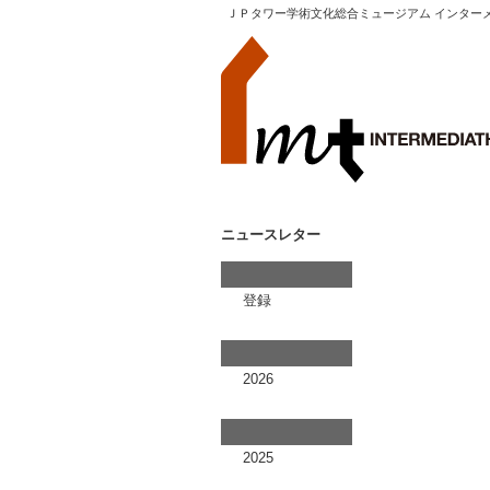
ＪＰタワー学術文化総合ミュージアム インター
ニュースレター
登録
2026
2025