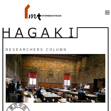
≡
RESEARCHERS COLUMN