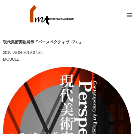
≡
現代美術実験展示『パースペクティヴ（2）』
2019.06.04-2019.07.28
MODULE