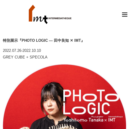
≡
特別展示『PHOTO LOGIC ― 田中良知 ✕ IMT』
2022.07.26-2022.10.10
GREY CUBE + SPECOLA