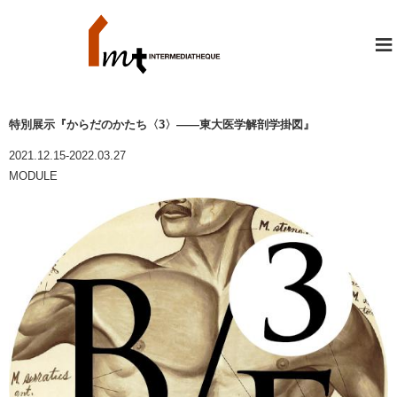
≡
特別展示『からだのかたち〈3〉――東大医学解剖学掛図』
2021.12.15-2022.03.27
MODULE