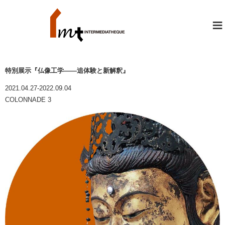
≡
特別展示『仏像工学――追体験と新解釈』
2021.04.27-2022.09.04
COLONNADE 3