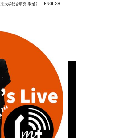
ENGLISH
東京大学総合研究博物館