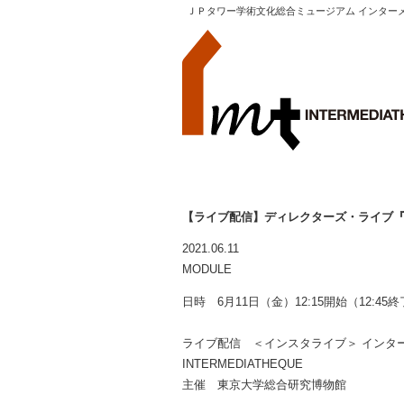
ＪＰタワー学術文化総合ミュージアム インター
【ライブ配信】ディレクターズ・ライブ『
2021.06.11
MODULE
日時 6月11日（金）12:15開始（12:45
ライブ配信 ＜インスタライブ＞ インター
INTERMEDIATHEQUE
主催 東京大学総合研究博物館