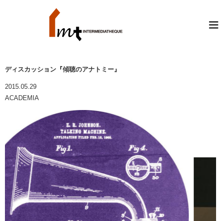
≡
ディスカッション『傾聴のアナトミー』
2015.05.29
ACADEMIA