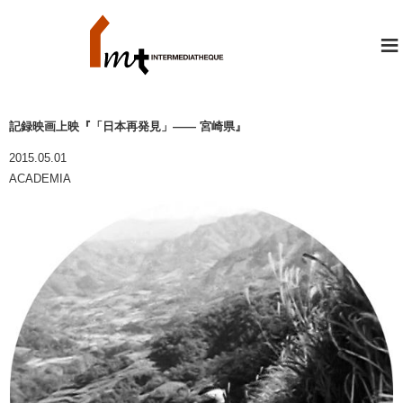
≡
記録映画上映『「日本再発見」―― 宮崎県』
2015.05.01
ACADEMIA