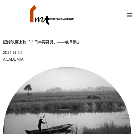
≡
記録映画上映『「日本再発見」――岐阜県』
2014.11.14
ACADEMIA