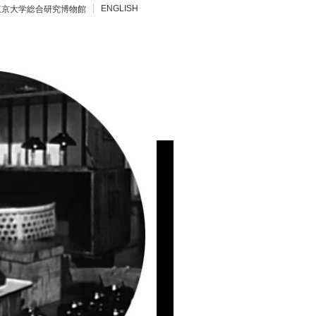
ENGLISH
東京大学総合研究博物館