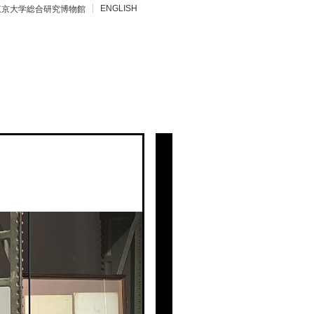
ENGLISH
東京大学総合研究博物館