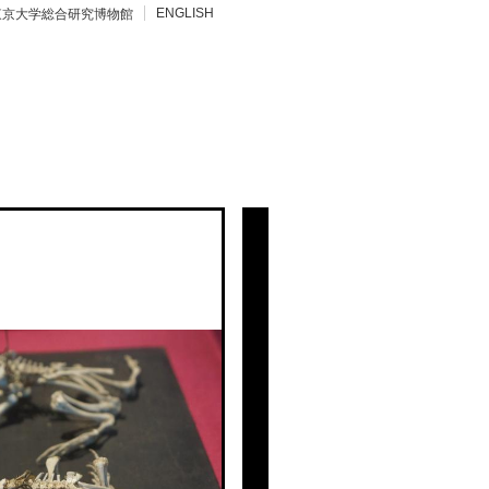
ENGLISH
東京大学総合研究博物館