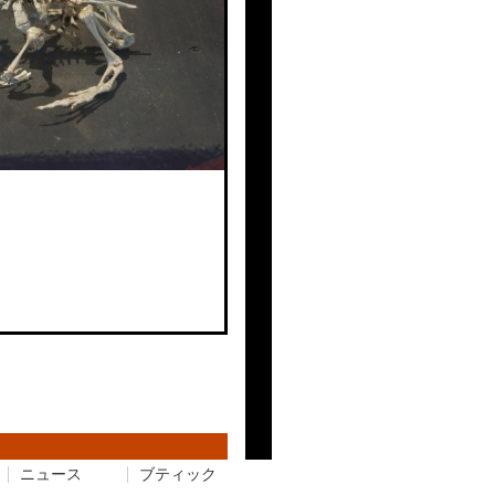
ニュース
ブティック