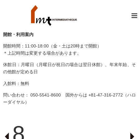
≡
開館・利用案内
開館時間：11:00-18:00（金・土は20時まで開館）
＊上記時間は変更する場合があります。
休館日：月曜日（月曜日が祝日の場合は翌日休館）、年末年始、そ
の他館が定める日
入館料：無料
問い合わせ： 050-5541-8600 国外からは +81-47-316-2772（ハロ
ーダイヤル）
8