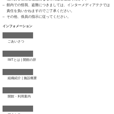
館内での怪我、盗難につきましては、インターメディアテクでは
責任を負いかねますのでご了承ください。
その他、係員の指示に従ってください。
インフォメーション
ごあいさつ
IMTとは
|
開館の辞
組織紹介
|
施設概要
開館・利用案内