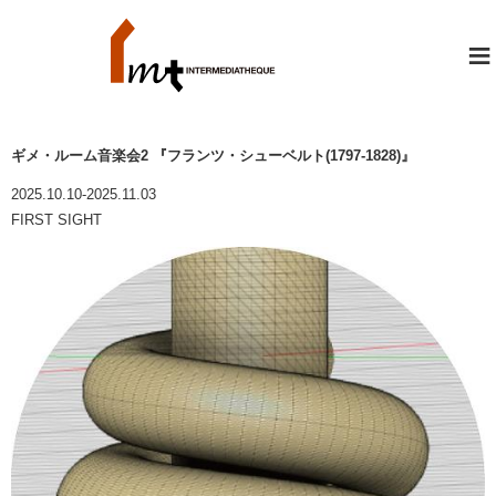
≡
ギメ・ルーム音楽会2 『フランツ・シューベルト(1797-1828)』
2025.10.10-2025.11.03
FIRST SIGHT