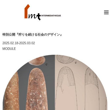
≡
特別公開『狩りを続ける社会のデザイン』
2025.02.18-2025.03.02
MODULE