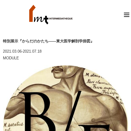
≡
特別展示『からだのかたち――東大医学解剖学掛図』
2021.03.06-2021.07.18
MODULE