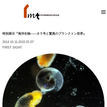
≡
特別展示『海洋生物――タラ号と驚異のプランクトン世界』
2014.10.11-2015.01.07
FIRST SIGHT